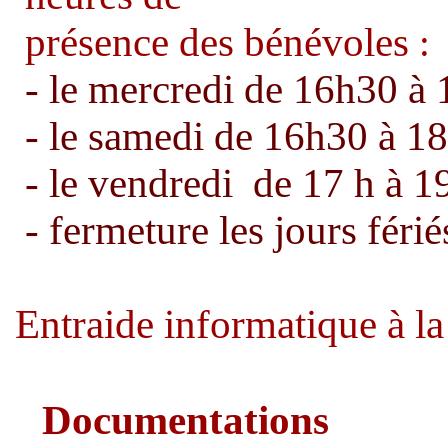
présence des bénévoles
:
- le mercredi de 16h30 à
- le samedi de 16h30 à 1
- le vendredi de 17 h à 1
- fermeture les jours férié
Entraide informatique à l
Documentations