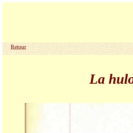
Retour
La hulo