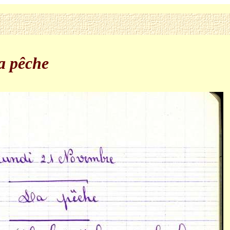
a pêche