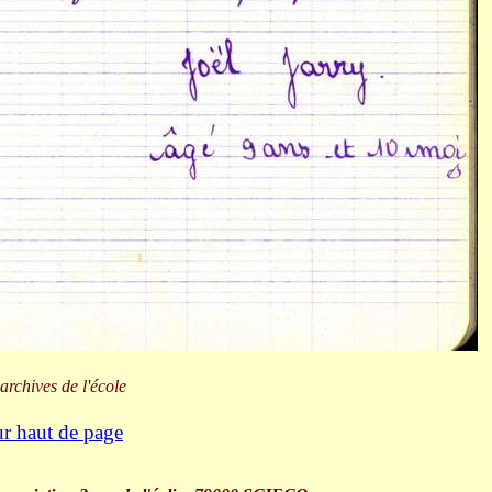
archives de l'école
r haut de page