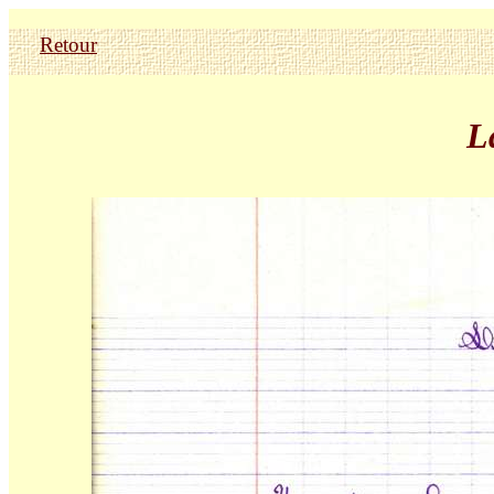
Retour
L