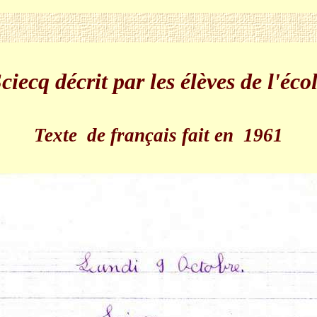
S
ciecq décrit par les élèves de l'éco
Texte de français fait en 1961