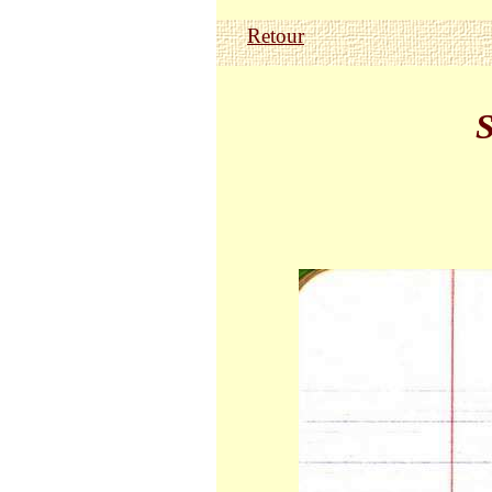
Retour