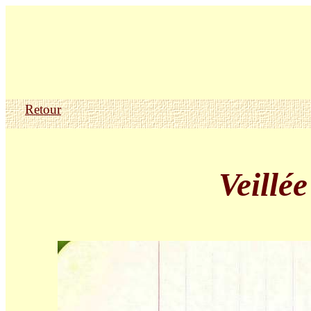
Retour
Veillée