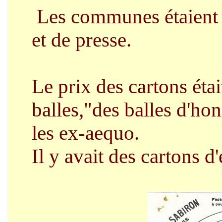
Les communes étaient p
et de presse.
Le prix des cartons était
balles,"des balles d'ho
les ex-aequo.
Il y avait des cartons d'