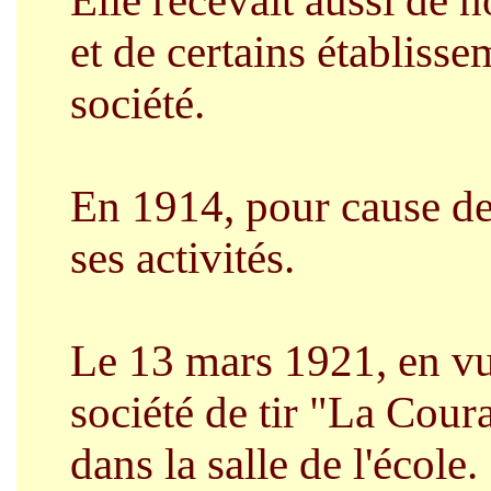
Elle recevait aussi de 
et de certains établisse
société.
En 1914, pour cause de 
ses activités.
Le 13 mars 1921, en vue
société de tir "La Cour
dans la salle de l'école.