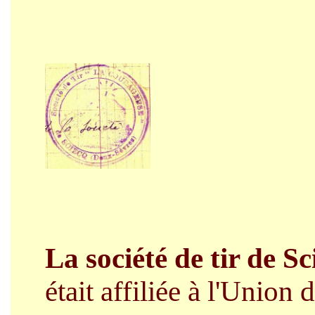
La société de tir de Sc
était affiliée à l'Union