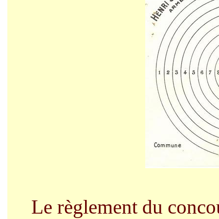
Le règlement du concour