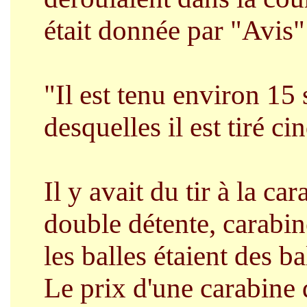
était donnée par "Avis
"Il est tenu environ 15 
desquelles il est tiré c
Il y avait du tir à la ca
double détente, carabin
les balles étaient des b
Le prix d'une carabine d