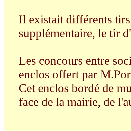
Il existait différents tirs,
supplémentaire, le tir d
Les
concours entre soci
enclos offert par M.Porc
Cet enclos bordé de mur
face de la mairie, de l'a