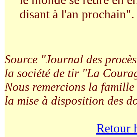
disant à l'an prochain".
Source "Journal
des procè
la société
de tir "La Coura
Nous remercions la famille 
la mise à disposition des d
Retour 