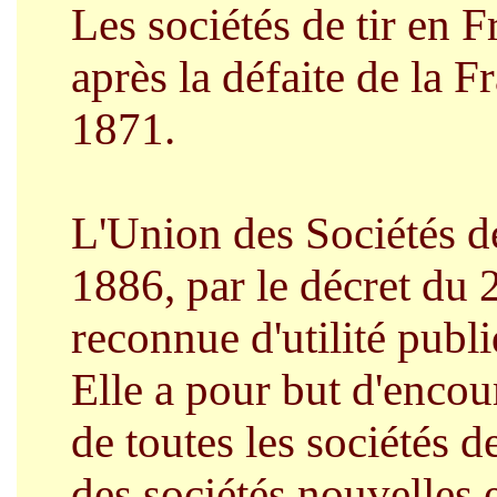
Les sociétés de tir en F
après la défaite de la F
1871.
L'Union des Sociétés de
1886, par le décret du 2
reconnue d'utilité publ
Elle a pour but d'encour
de toutes les sociétés de
des sociétés nouvelles 