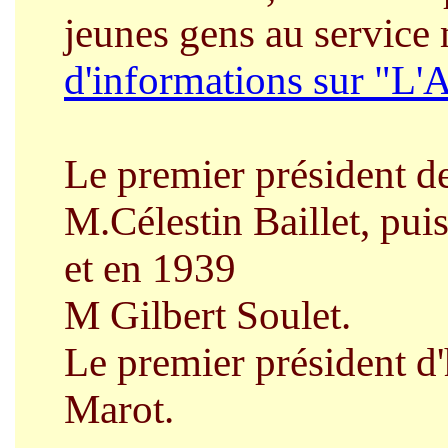
jeunes gens au service 
d'informations sur "L'
Le premier président d
M.Célestin Baillet, pu
et en 1939
M Gilbert Soulet.
Le premier président d
Marot.