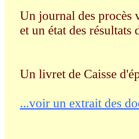
Un journal des procès v
et un état des résultats d
Un livret de Caisse d'é
...voir un extrait des 