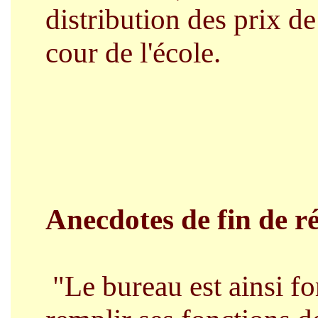
distribution des prix de 
cour de l'école.
Anecdotes de fin de ré
"Le bureau est ainsi f