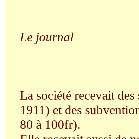
Le journal
La société recevait des 
1911) et des subventio
80 à 100fr).