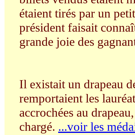
étaient tirés par un peti
président faisait connaî
grande joie des gagnant
Il existait un drapeau d
remportaient les lauréa
accrochées au drapeau, 
chargé.
...voir les méda