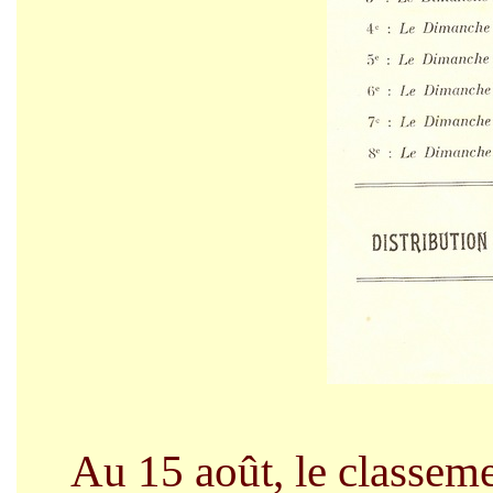
Au 15 août, le classemen