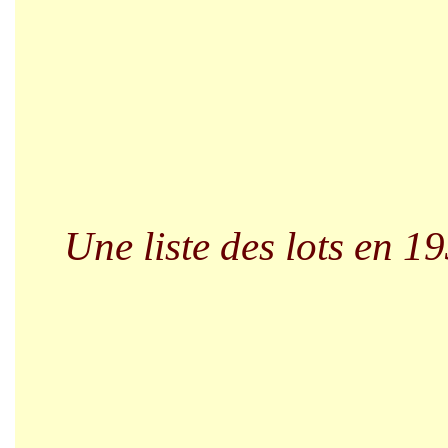
Une liste des lots en 1