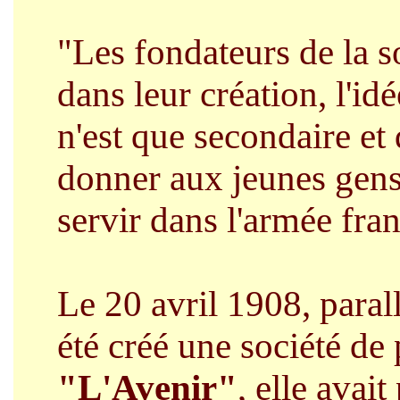
"Les fondateurs de la so
dans leur création, l'i
n'est que secondaire et 
donner aux jeunes gens 
servir dans l'armée fran
Le 20 avril 1908, parall
été créé une société de
"L'Avenir"
, elle avai