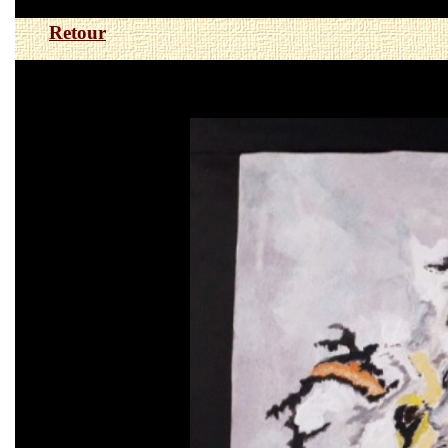
Retour