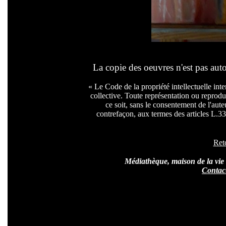
La copie des oeuvres n'est pas auto
« Le Code de la propriété intellectuelle inte
collective. Toute représentation ou reprodu
ce soit, sans le consentement de l'auteu
contrefaçon, aux termes des articles L.335
Ret
Médiathèque, maison de la vie 
Contac