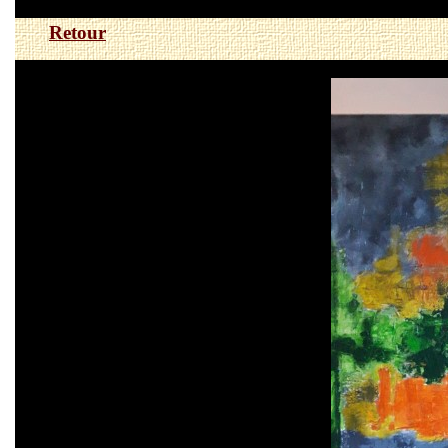
Retour