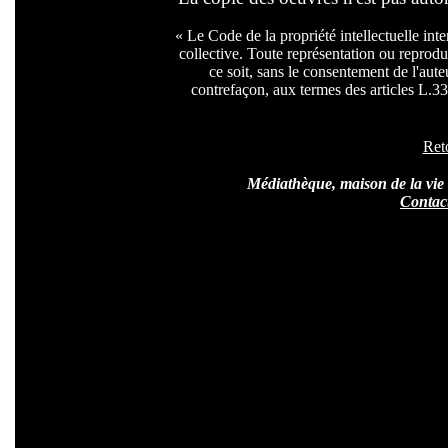
« Le Code de la propriété intellectuelle inte
collective. Toute représentation ou reprodu
ce soit, sans le consentement de l'auteu
contrefaçon, aux termes des articles L.335
Ret
Médiathèque, maison de la vie 
Contac