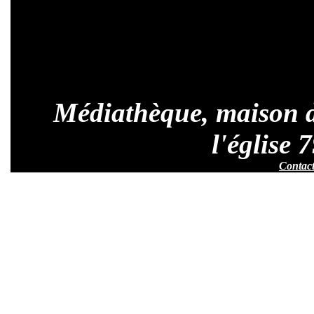
Médiathèque, maison de
l'église
Contac