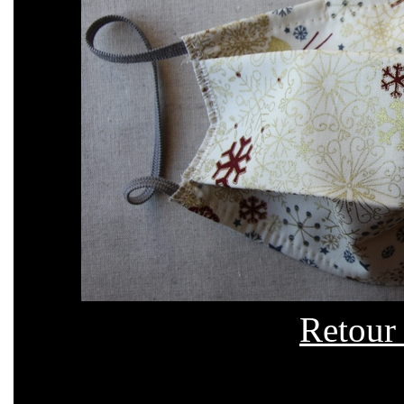
Retour